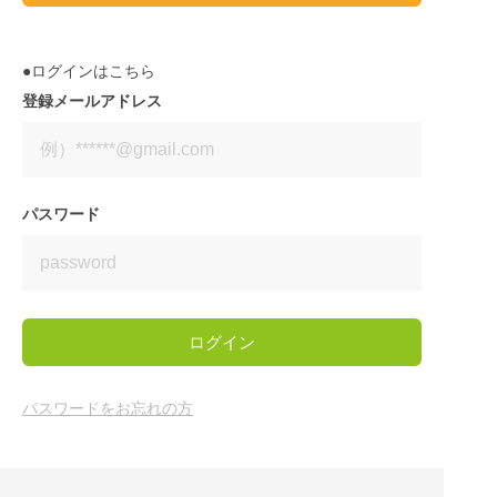
●ログインはこちら
登録メールアドレス
パスワード
ログイン
パスワードをお忘れの方