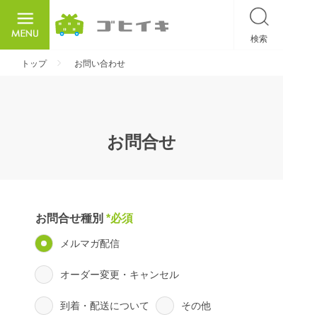
検索
ごひいき
トップ
お問い合わせ
お問合せ
お問合せ種別
*必須
メルマガ配信
オーダー変更・キャンセル
到着・配送について
その他