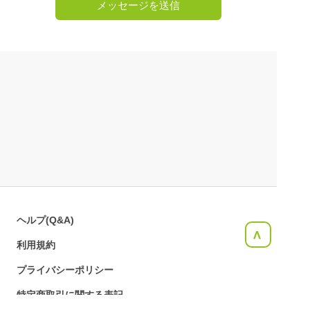
メッセージを送信
ヘルプ(Q&A)
<
利用規約
プライバシーポリシー
特定商取引に関する表記