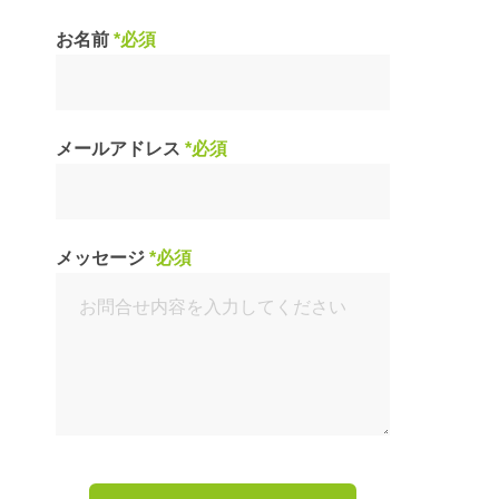
お名前
*必須
メールアドレス
*必須
メッセージ
*必須